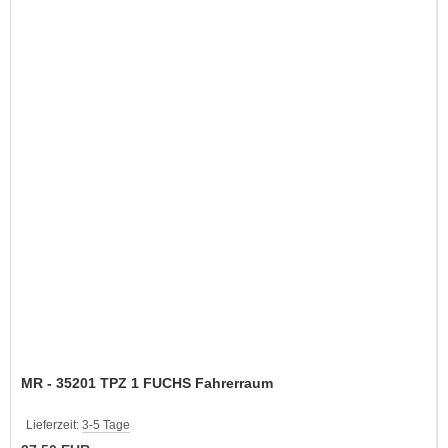
MR - 35201 TPZ 1 FUCHS Fahrerraum
Lieferzeit:
3-5 Tage