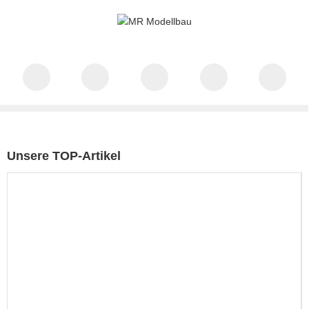
Unsere TOP-Artikel