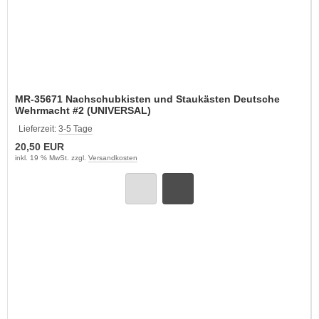
MR-35671 Nachschubkisten und Staukästen Deutsche
Wehrmacht #2 (UNIVERSAL)
Lieferzeit:
3-5 Tage
20,50 EUR
inkl. 19 % MwSt. zzgl.
Versandkosten