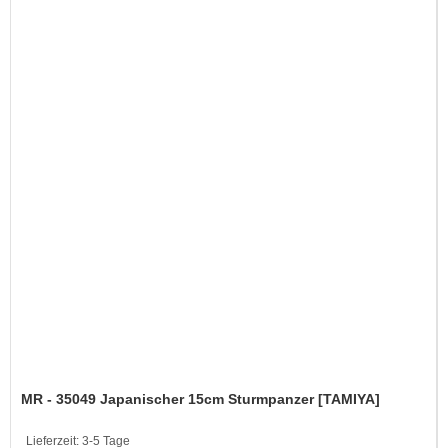
MR - 35049 Japanischer 15cm Sturmpanzer [TAMIYA]
Lieferzeit:
3-5 Tage