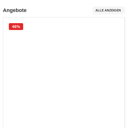
Angebote
ALLE ANZEIGEN
46%