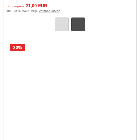
21,00 EUR
Sonderpreis
inkl. 19 % MwSt. zzgl.
Versandkosten
30%