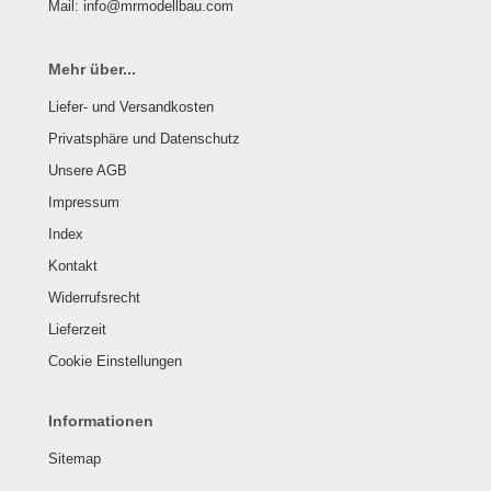
Mail: info@mrmodellbau.com
Mehr über...
Liefer- und Versandkosten
Privatsphäre und Datenschutz
Unsere AGB
Impressum
Index
Kontakt
Widerrufsrecht
Lieferzeit
Cookie Einstellungen
Informationen
Sitemap