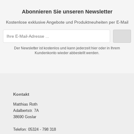
Abonnieren Sie unseren Newsletter
Kostenlose exklusive Angebote und Produktneuheiten per E-Mail
Der Newsletter ist kostenlos und kann jederzeit hier oder in Ihrem
Kundenkonto wieder abbestellt werden.
Kontakt
Matthias Roth
Adalbertstr. 7A
38690 Goslar
Telefon: 05324 - 798 318