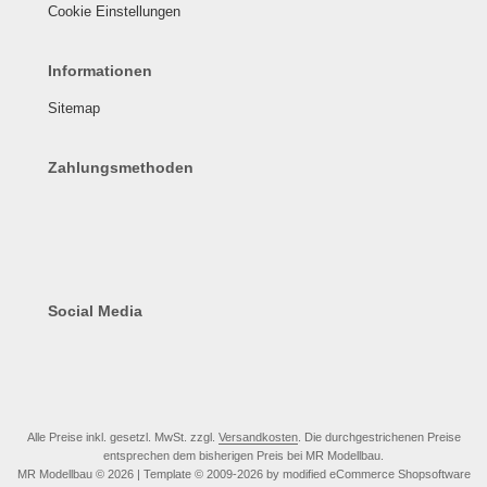
Cookie Einstellungen
Informationen
Sitemap
Zahlungsmethoden
Social Media
Alle Preise inkl. gesetzl. MwSt. zzgl.
Versandkosten
. Die durchgestrichenen Preise
entsprechen dem bisherigen Preis bei MR Modellbau.
MR Modellbau © 2026 | Template © 2009-2026 by modified eCommerce Shopsoftware