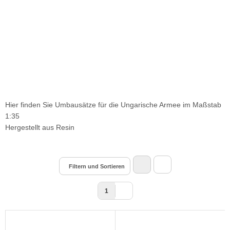
Hier finden Sie Umbausätze für die Ungarische Armee im Maßstab
1:35
Hergestellt aus Resin
Filtern und Sortieren
1