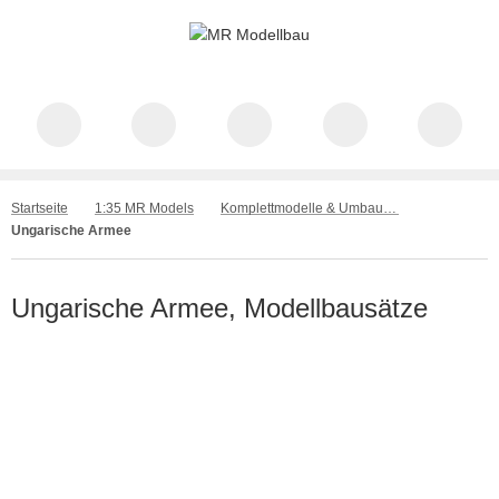
Startseite
1:35 MR Models
Komplettmodelle & Umbausätze
Ungarische Armee
Ungarische Armee, Modellbausätze