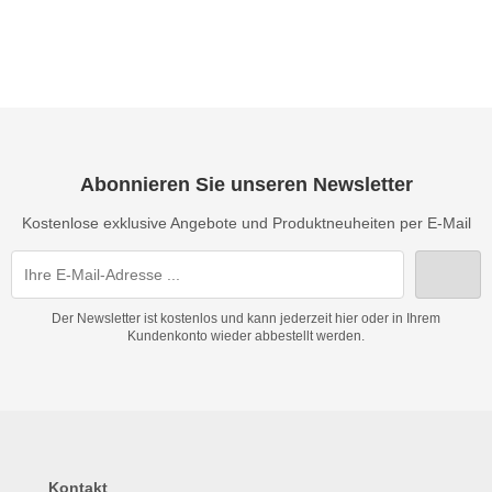
Abonnieren Sie unseren Newsletter
Kostenlose exklusive Angebote und Produktneuheiten per E-Mail
Der Newsletter ist kostenlos und kann jederzeit hier oder in Ihrem
Kundenkonto wieder abbestellt werden.
Kontakt