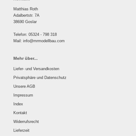
Matthias Roth
Adalbertstr. 7A
38690 Goslar
Telefon: 05324 - 798 318
Mail: info@mrmodellbau.com
Mehr über...
Liefer- und Versandkosten
Privatsphäre und Datenschutz
Unsere AGB
Impressum
Index
Kontakt
Widerrufsrecht
Lieferzeit