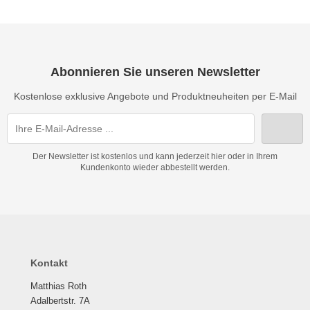
Abonnieren Sie unseren Newsletter
Kostenlose exklusive Angebote und Produktneuheiten per E-Mail
Der Newsletter ist kostenlos und kann jederzeit hier oder in Ihrem
Kundenkonto wieder abbestellt werden.
Kontakt
Matthias Roth
Adalbertstr. 7A