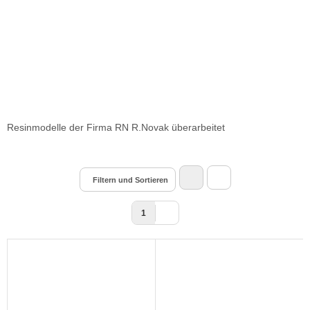
Resinmodelle der Firma RN R.Novak überarbeitet
Filtern und Sortieren
1