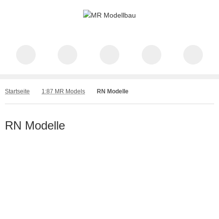
Startseite
1:87 MR Models
RN Modelle
RN Modelle