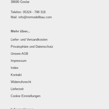
38690 Goslar
Telefon: 05324 - 798 318
Mail: info@mrmodellbau.com
Mehr über...
Liefer- und Versandkosten
Privatsphäre und Datenschutz
Unsere AGB
Impressum
Index
Kontakt
Widerrufsrecht
Lieferzeit
Cookie Einstellungen