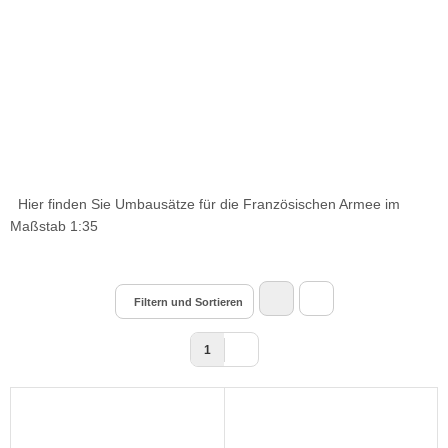
Hier finden Sie Umbausätze für die Französischen Armee im
Maßstab 1:35
Filtern und Sortieren
1