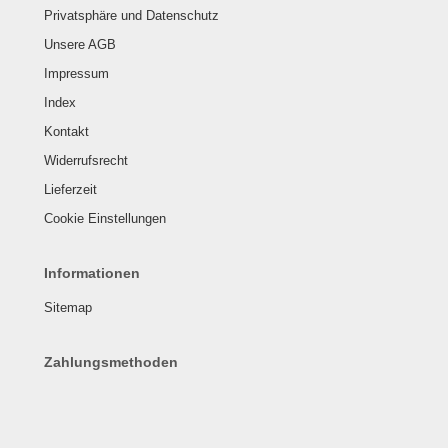
Privatsphäre und Datenschutz
Unsere AGB
Impressum
Index
Kontakt
Widerrufsrecht
Lieferzeit
Cookie Einstellungen
Informationen
Sitemap
Zahlungsmethoden