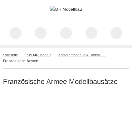
Startseite
1:35 MR Models
Komplettmodelle & Umbausätze
Französische Armee
Französische Armee Modellbausätze