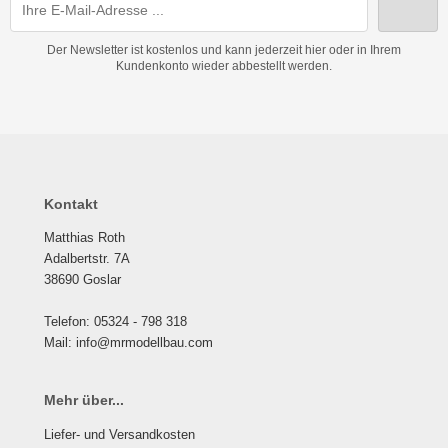
Der Newsletter ist kostenlos und kann jederzeit hier oder in Ihrem
Kundenkonto wieder abbestellt werden.
Kontakt
Matthias Roth
Adalbertstr. 7A
38690 Goslar
Telefon: 05324 - 798 318
Mail: info@mrmodellbau.com
Mehr über...
Liefer- und Versandkosten