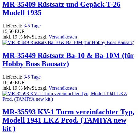
MR-35409 Rüstsatz und Gepäck T-26
Modell 1935
Lieferzeit:
3-5 Tage
15,50 EUR
inkl. 19 % MwSt. zzgl.
Versandkosten
MR-35449 Rüstsatz Ba-10 & Ba-10M (für
Hobby Boss Bausatz)
Lieferzeit:
3-5 Tage
16,50 EUR
inkl. 19 % MwSt. zzgl.
Versandkosten
MR-35593 KV-1 Turm vereinfachter Typ,
Modell 1941 LKZ Prod. (TAMIYA new
kit )