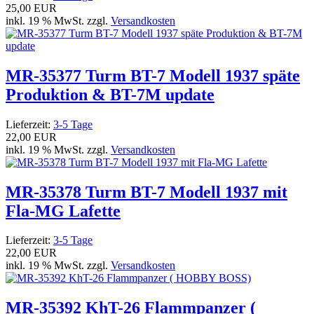
25,00 EUR
inkl. 19 % MwSt. zzgl.
Versandkosten
MR-35377 Turm BT-7 Modell 1937 späte
Produktion & BT-7M update
Lieferzeit:
3-5 Tage
22,00 EUR
inkl. 19 % MwSt. zzgl.
Versandkosten
MR-35378 Turm BT-7 Modell 1937 mit
Fla-MG Lafette
Lieferzeit:
3-5 Tage
22,00 EUR
inkl. 19 % MwSt. zzgl.
Versandkosten
MR-35392 KhT-26 Flammpanzer (