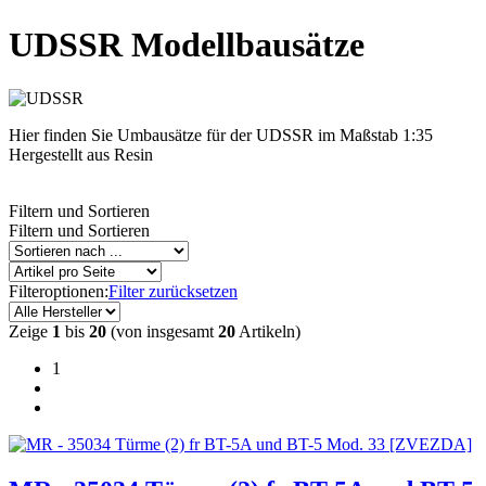
UDSSR Modellbausätze
Hier finden Sie Umbausätze für der UDSSR im Maßstab 1:35
Hergestellt aus Resin
Filtern und Sortieren
Filtern und Sortieren
Filteroptionen:
Filter zurücksetzen
Zeige
1
bis
20
(von insgesamt
20
Artikeln)
1