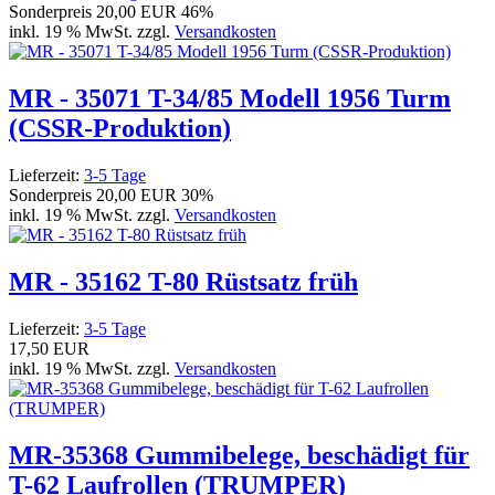
Sonderpreis
20,00 EUR
46%
inkl. 19 % MwSt. zzgl.
Versandkosten
MR - 35071 T-34/85 Modell 1956 Turm
(CSSR-Produktion)
Lieferzeit:
3-5 Tage
Sonderpreis
20,00 EUR
30%
inkl. 19 % MwSt. zzgl.
Versandkosten
MR - 35162 T-80 Rüstsatz früh
Lieferzeit:
3-5 Tage
17,50 EUR
inkl. 19 % MwSt. zzgl.
Versandkosten
MR-35368 Gummibelege, beschädigt für
T-62 Laufrollen (TRUMPER)