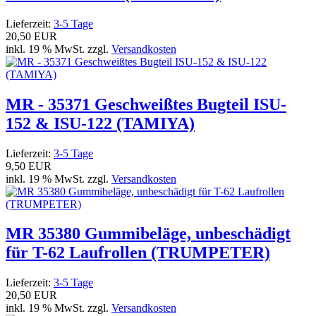
Lieferzeit:
3-5 Tage
20,50 EUR
inkl. 19 % MwSt. zzgl.
Versandkosten
MR - 35371 Geschweißtes Bugteil ISU-
152 & ISU-122 (TAMIYA)
Lieferzeit:
3-5 Tage
9,50 EUR
inkl. 19 % MwSt. zzgl.
Versandkosten
MR 35380 Gummibeläge, unbeschädigt
für T-62 Laufrollen (TRUMPETER)
Lieferzeit:
3-5 Tage
20,50 EUR
inkl. 19 % MwSt. zzgl.
Versandkosten