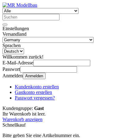
Einstellungen
Versandland
Sprachen
Willkommen zurück!
E-Mail-Adresse
Passwort
Anmelden
Anmelden
Kundenkonto erstellen
Gastkonto erstellen
Passwort vergessen?
Kundengruppe:
Gast
Ihr Warenkorb ist leer.
Warenkorb anzeigen
Schnellkauf
Bitte geben Sie eine Artikelnummer ein.