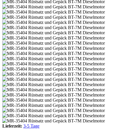
Lieferzeit:
3-5 Tage