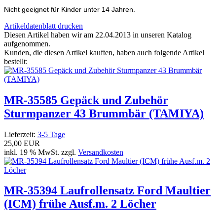
Nicht geeignet für Kinder unter 14 Jahren.
Artikeldatenblatt drucken
Diesen Artikel haben wir am 22.04.2013 in unseren Katalog
aufgenommen.
Kunden, die diesen Artikel kauften, haben auch folgende Artikel
bestellt:
MR-35585 Gepäck und Zubehör
Sturmpanzer 43 Brummbär (TAMIYA)
Lieferzeit:
3-5 Tage
25,00 EUR
inkl. 19 % MwSt. zzgl.
Versandkosten
MR-35394 Laufrollensatz Ford Maultier
(ICM) frühe Ausf.m. 2 Löcher