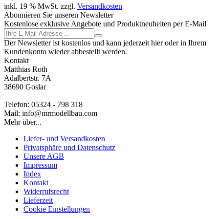
inkl. 19 % MwSt. zzgl.
Versandkosten
Abonnieren Sie unseren Newsletter
Kostenlose exklusive Angebote und Produktneuheiten per E-Mail
Der Newsletter ist kostenlos und kann jederzeit hier oder in Ihrem
Kundenkonto wieder abbestellt werden.
Kontakt
Matthias Roth
Adalbertstr. 7A
38690 Goslar
Telefon: 05324 - 798 318
Mail: info@mrmodellbau.com
Mehr über...
Liefer- und Versandkosten
Privatsphäre und Datenschutz
Unsere AGB
Impressum
Index
Kontakt
Widerrufsrecht
Lieferzeit
Cookie Einstellungen