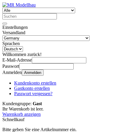
Einstellungen
Versandland
Sprachen
Willkommen zurück!
E-Mail-Adresse
Passwort
Anmelden
Anmelden
Kundenkonto erstellen
Gastkonto erstellen
Passwort vergessen?
Kundengruppe:
Gast
Ihr Warenkorb ist leer.
Warenkorb anzeigen
Schnellkauf
Bitte geben Sie eine Artikelnummer ein.