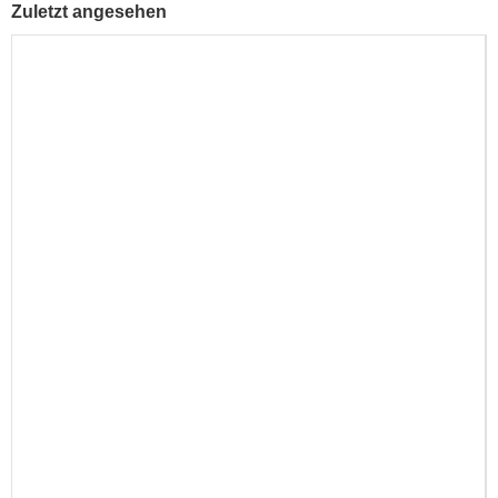
Zuletzt angesehen