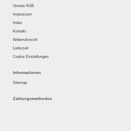
Unsere AGB
Impressum
Index
Kontakt
Widerrufsrecht
Lieferzeit
Cookie Einstellungen
Informationen
Sitemap
Zahlungsmethoden