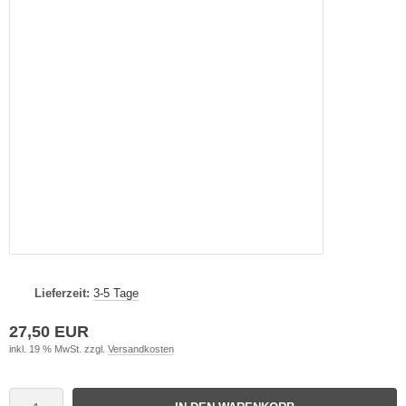
Lieferzeit:
3-5 Tage
27,50 EUR
inkl. 19 % MwSt. zzgl.
Versandkosten