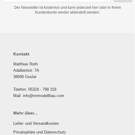
Der Newsletter ist kostenlos und kann jederzeit hier oder in Ihrem
Kundenkonto wieder abbestellt werden.
Kontakt
Matthias Roth
Adalbertstr. 7A
38690 Goslar
Telefon: 05324 - 798 318
Mail: info@mrmodellbau.com
Mehr über...
Liefer- und Versandkosten
Privatsphäre und Datenschutz