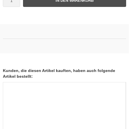
IN DEN WARENKORB
Kunden, die diesen Artikel kauften, haben auch folgende
Artikel bestellt: