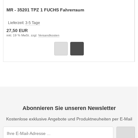
MR - 35201 TPZ 1 FUCHS Fahrerraum
Lieferzeit:
3-5 Tage
27,50 EUR
inkl. 19 % MwSt. zzgl.
Versandkosten
Abonnieren Sie unseren Newsletter
Kostenlose exklusive Angebote und Produktneuheiten per E-Mail