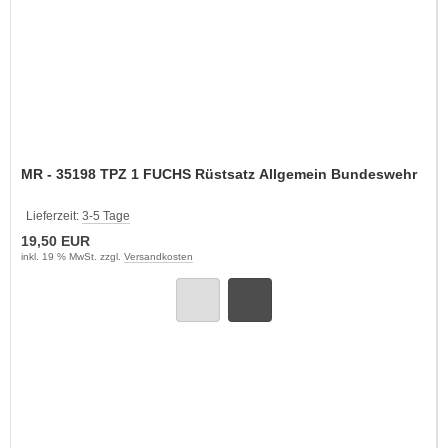
MR - 35198 TPZ 1 FUCHS Rüstsatz Allgemein Bundeswehr
Lieferzeit:
3-5 Tage
19,50 EUR
inkl. 19 % MwSt. zzgl.
Versandkosten