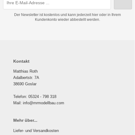
Der Newsletter ist kostenlos und kann jederzeit hier oder in Ihrem
Kundenkonto wieder abbestellt werden.
Kontakt
Matthias Roth
Adalbertstr. 7A
38690 Goslar
Telefon: 05324 - 798 318
Mail: info@mrmodellbau.com
Mehr über...
Liefer- und Versandkosten