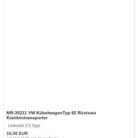
MR-35211 VW KübelwagenTyp 82 Rüstsatz
Krankentransporter
Lieferzeit:
3-5 Tage
16,50 EUR