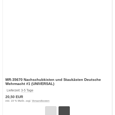
MR-35670 Nachschubkisten und Staukästen Deutsche
Wehrmacht #1 (UNIVERSAL)
Lieferzeit:
3-5 Tage
20,50 EUR
inkl. 19 % MwSt. zzgl.
Versandkosten