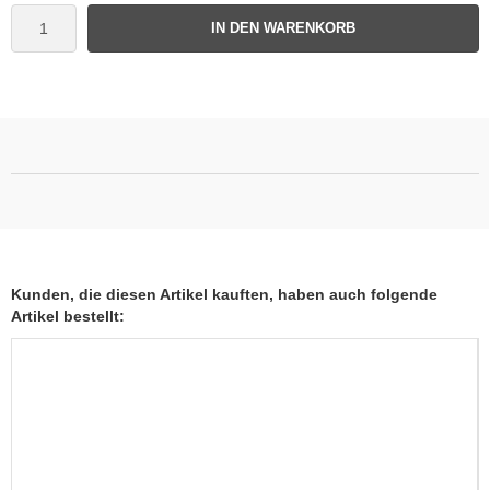
IN DEN WARENKORB
Kunden, die diesen Artikel kauften, haben auch folgende
Artikel bestellt: