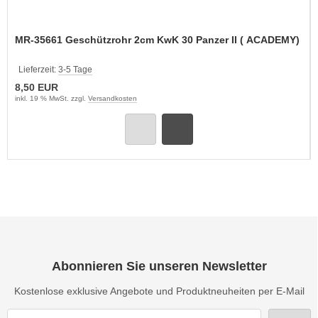
MR-35661 Geschützrohr 2cm KwK 30 Panzer II ( ACADEMY)
Lieferzeit:
3-5 Tage
8,50 EUR
inkl. 19 % MwSt. zzgl.
Versandkosten
Abonnieren Sie unseren Newsletter
Kostenlose exklusive Angebote und Produktneuheiten per E-Mail