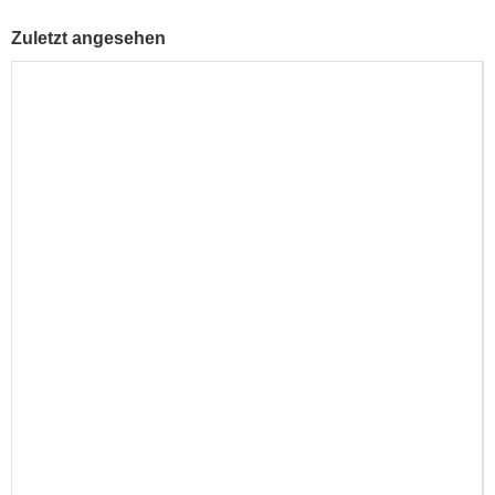
Zuletzt angesehen