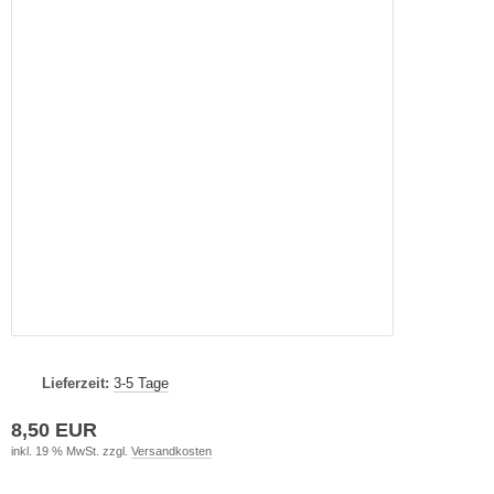
Lieferzeit:
3-5 Tage
8,50 EUR
inkl. 19 % MwSt. zzgl.
Versandkosten