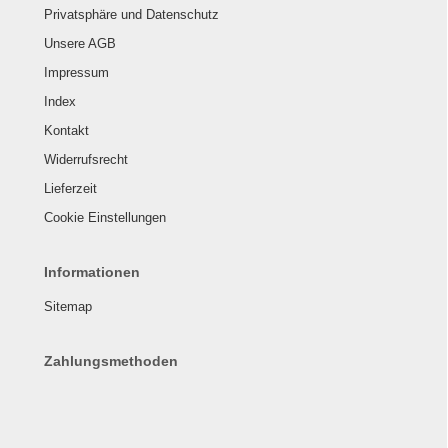
Privatsphäre und Datenschutz
Unsere AGB
Impressum
Index
Kontakt
Widerrufsrecht
Lieferzeit
Cookie Einstellungen
Informationen
Sitemap
Zahlungsmethoden