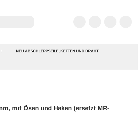
NEU ABSCHLEPPSEILE, KETTEN UND DRAHT
0mm, mit Ösen und Haken (ersetzt MR-