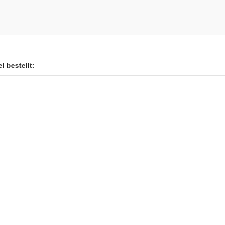
l bestellt: