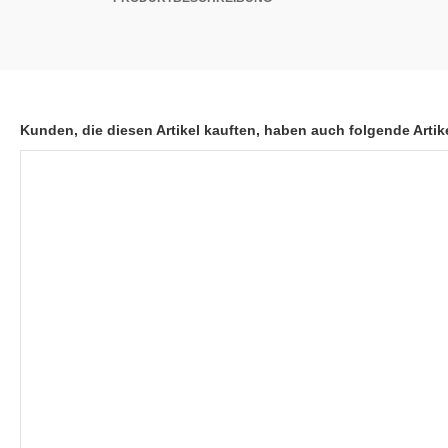
Kunden, die diesen Artikel kauften, haben auch folgende Artike