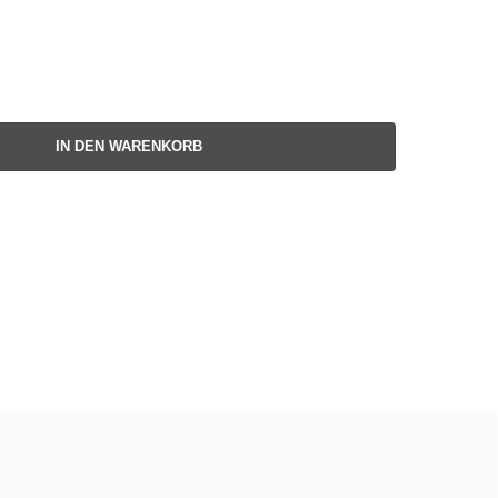
IN DEN WARENKORB