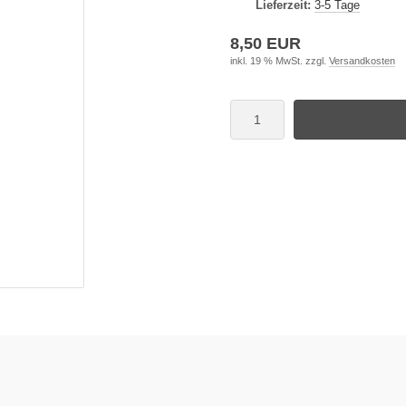
Lieferzeit:
3-5 Tage
8,50 EUR
inkl. 19 % MwSt. zzgl.
Versandkosten