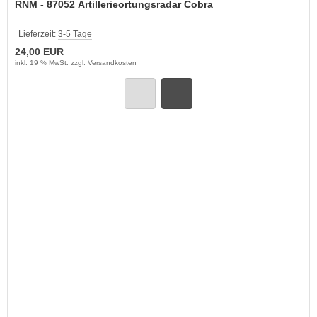
RNM - 87052 Artillerieortungsradar Cobra
Lieferzeit:
3-5 Tage
24,00 EUR
inkl. 19 % MwSt. zzgl.
Versandkosten