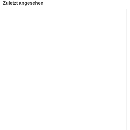
Zuletzt angesehen