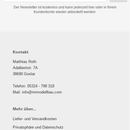
Der Newsletter ist kostenlos und kann jederzeit hier oder in Ihrem
Kundenkonto wieder abbestellt werden.
Kontakt
Matthias Roth
Adalbertstr. 7A
38690 Goslar
Telefon: 05324 - 798 318
Mail: info@mrmodellbau.com
Mehr über...
Liefer- und Versandkosten
Privatsphäre und Datenschutz