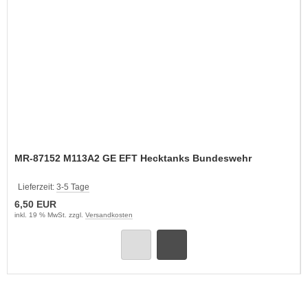
MR-87152 M113A2 GE EFT Hecktanks Bundeswehr
Lieferzeit:
3-5 Tage
6,50 EUR
inkl. 19 % MwSt. zzgl.
Versandkosten