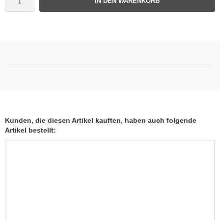
IN DEN WARENKORB
Kunden, die diesen Artikel kauften, haben auch folgende
Artikel bestellt: