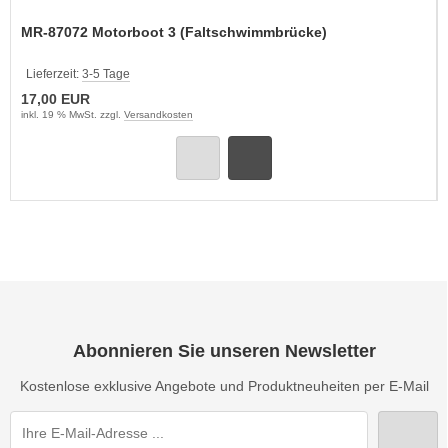
MR-87072 Motorboot 3 (Faltschwimmbrücke)
Lieferzeit:
3-5 Tage
17,00 EUR
inkl. 19 % MwSt. zzgl.
Versandkosten
Abonnieren Sie unseren Newsletter
Kostenlose exklusive Angebote und Produktneuheiten per E-Mail