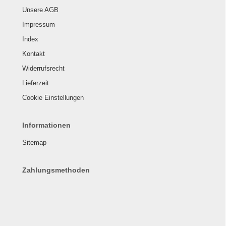
Unsere AGB
Impressum
Index
Kontakt
Widerrufsrecht
Lieferzeit
Cookie Einstellungen
Informationen
Sitemap
Zahlungsmethoden