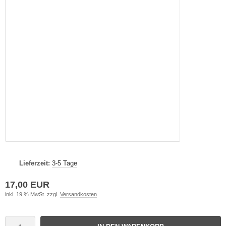
Lieferzeit:
3-5 Tage
17,00 EUR
inkl. 19 % MwSt. zzgl.
Versandkosten