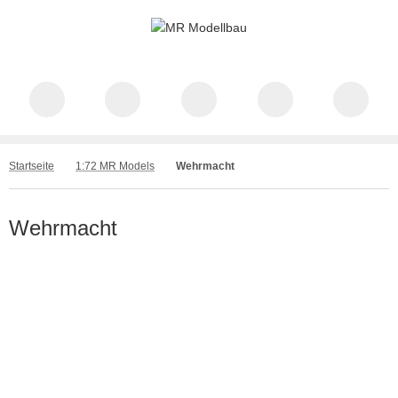
Startseite
1:72 MR Models
Wehrmacht
Wehrmacht