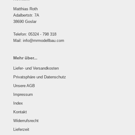
Matthias Roth
Adalbertstr. 7A
38690 Goslar
Telefon: 05324 - 798 318
Mail: info@mrmodellbau.com
Mehr über...
Liefer- und Versandkosten
Privatsphäre und Datenschutz
Unsere AGB
Impressum
Index
Kontakt
Widerrufsrecht
Lieferzeit