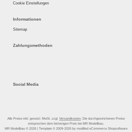
Cookie Einstellungen
Informationen
Sitemap
Zahlungsmethoden
Social Media
Alle Preise inkl. gesetzl. MwSt. zzgl.
Versandkosten
. Die durchgestrichenen Preise
entsprechen dem bisherigen Preis bei MR Modellbau.
MR Modellbau © 2026 | Template © 2009-2026 by modified eCommerce Shopsoftware