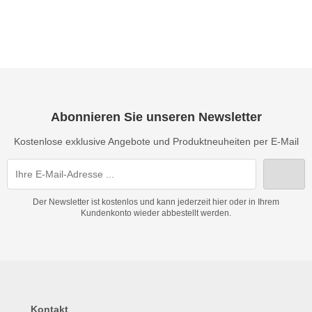
Abonnieren Sie unseren Newsletter
Kostenlose exklusive Angebote und Produktneuheiten per E-Mail
Der Newsletter ist kostenlos und kann jederzeit hier oder in Ihrem
Kundenkonto wieder abbestellt werden.
Kontakt