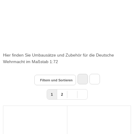
Hier finden Sie Umbausätze und Zubehör für die Deutsche
Wehrmacht im Maßstab 1:72
Filtern und Sortieren
1
2