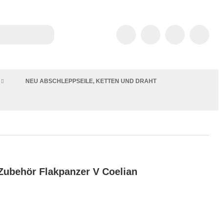
NEU ABSCHLEPPSEILE, KETTEN UND DRAHT
Zubehör Flakpanzer V Coelian