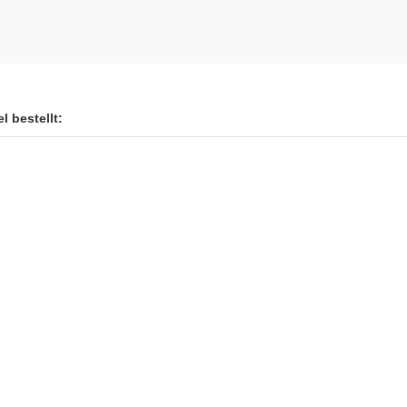
l bestellt: