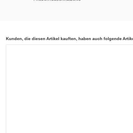
Kunden, die diesen Artikel kauften, haben auch folgende Artike