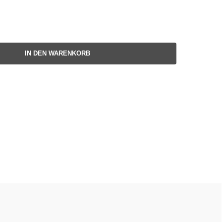
IN DEN WARENKORB