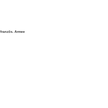
französ. Armee