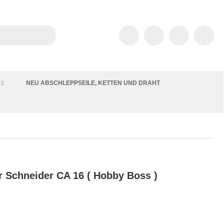
NEU ABSCHLEPPSEILE, KETTEN UND DRAHT
 Schneider CA 16 ( Hobby Boss )