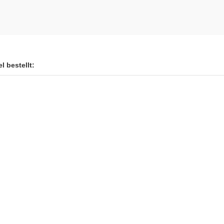
l bestellt: