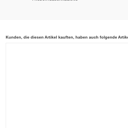
Kunden, die diesen Artikel kauften, haben auch folgende Artike