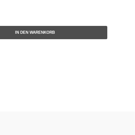
IN DEN WARENKORB