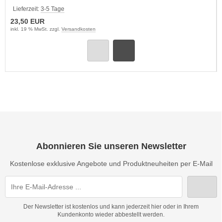
Lieferzeit:
3-5 Tage
23,50 EUR
inkl. 19 % MwSt. zzgl.
Versandkosten
Abonnieren Sie unseren Newsletter
Kostenlose exklusive Angebote und Produktneuheiten per E-Mail
Der Newsletter ist kostenlos und kann jederzeit hier oder in Ihrem
Kundenkonto wieder abbestellt werden.