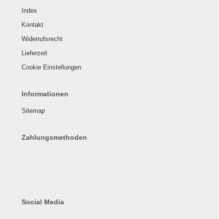
Index
Kontakt
Widerrufsrecht
Lieferzeit
Cookie Einstellungen
Informationen
Sitemap
Zahlungsmethoden
Social Media