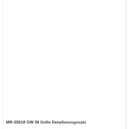
MR-35018 GW 38 Grille Detailierungssatz