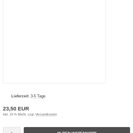
Lieferzeit:
3-5 Tage
23,50 EUR
inkl. 19 % MwSt. zzgl.
Versandkosten