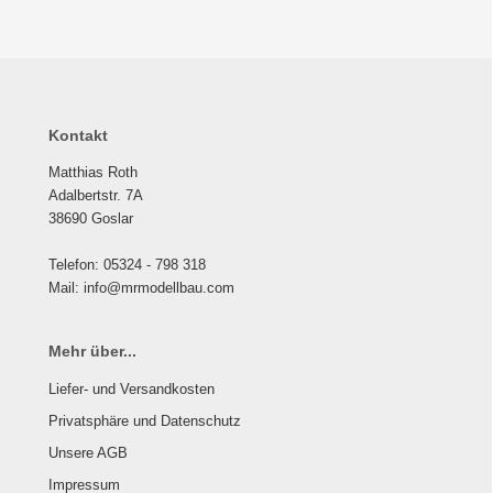
Kontakt
Matthias Roth
Adalbertstr. 7A
38690 Goslar
Telefon: 05324 - 798 318
Mail: info@mrmodellbau.com
Mehr über...
Liefer- und Versandkosten
Privatsphäre und Datenschutz
Unsere AGB
Impressum