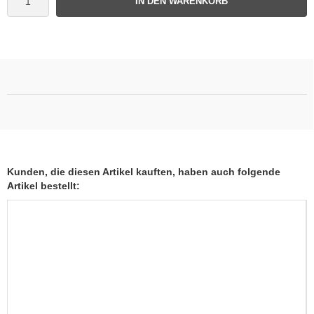
IN DEN WARENKORB
Kunden, die diesen Artikel kauften, haben auch folgende
Artikel bestellt: