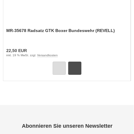
MR-35678 Radsatz GTK Boxer Bundeswehr (REVELL)
22,50 EUR
inkl. 19 % MwSt. zzgl.
Versandkosten
Abonnieren Sie unseren Newsletter