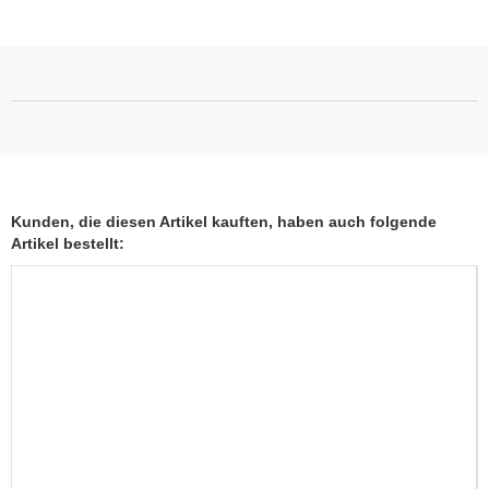
Kunden, die diesen Artikel kauften, haben auch folgende
Artikel bestellt: