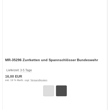
MR-35296 Zurrketten und Spannschlösser Bundeswehr
Lieferzeit:
3-5 Tage
16,00 EUR
inkl. 19 % MwSt. zzgl.
Versandkosten