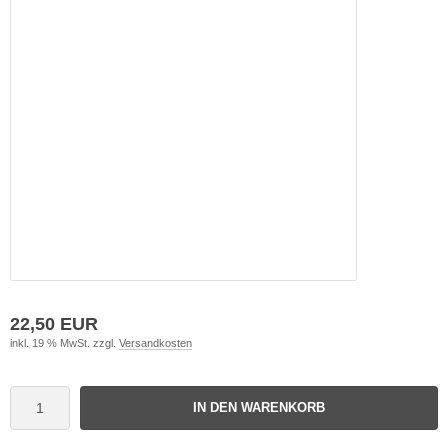
22,50 EUR
inkl. 19 % MwSt. zzgl.
Versandkosten
IN DEN WARENKORB