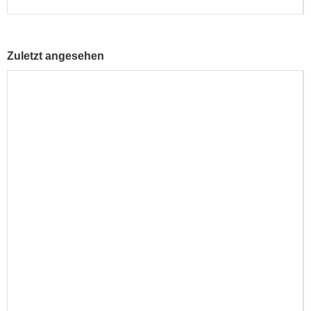
Zuletzt angesehen