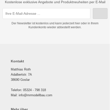
Kostenlose exklusive Angebote und Produktneuheiten per E-Mail
Der Newsletter ist kostenlos und kann jederzeit hier oder in Ihrem
Kundenkonto wieder abbestellt werden.
Kontakt
Matthias Roth
Adalbertstr. 7A
38690 Goslar
Telefon: 05324 - 798 318
Mail: info@mrmodellbau.com
Mehr über...