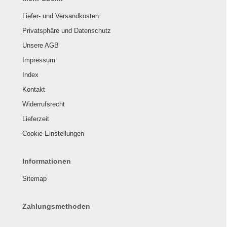
Liefer- und Versandkosten
Privatsphäre und Datenschutz
Unsere AGB
Impressum
Index
Kontakt
Widerrufsrecht
Lieferzeit
Cookie Einstellungen
Informationen
Sitemap
Zahlungsmethoden