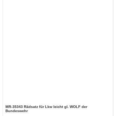
MR-35343 Rädsatz für Lkw leicht gl. WOLF der
Bundeswehr